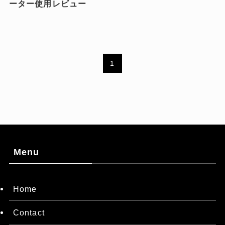
ーター使用レビュー
1
Menu
Home
Contact