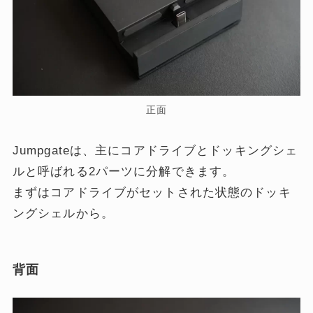
正面
Jumpgateは、主にコアドライブとドッキングシェ
ルと呼ばれる2パーツに分解できます。
まずはコアドライブがセットされた状態のドッキ
ングシェルから。
背面