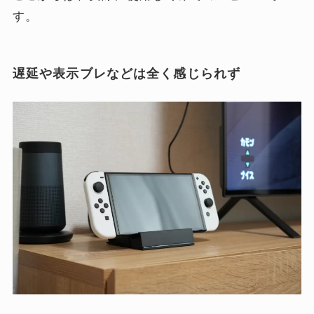
す。
遅延や表示ブレなどは全く感じられず