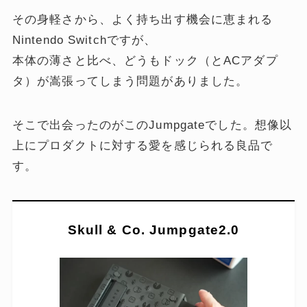
その身軽さから、よく持ち出す機会に恵まれる
Nintendo Switchですが、
本体の薄さと比べ、どうもドック（とACアダプ
タ）が嵩張ってしまう問題がありました。
そこで出会ったのがこのJumpgateでした。想像以
上にプロダクトに対する愛を感じられる良品で
す。
Skull & Co. Jumpgate2.0