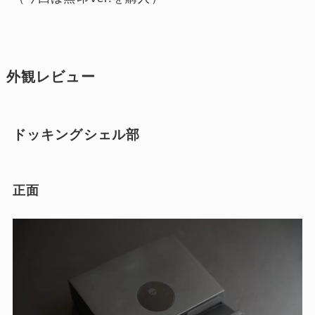
外観レビュー
ドッキングシェル部
正面