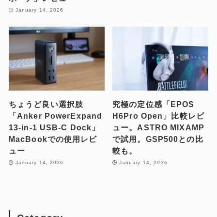
January 14, 2026
ちょうど良い選択肢
究極の定位感「EPOS
「Anker PowerExpand
H6Pro Open」比較レビ
13-in-1 USB-C Dock」
ュー。ASTRO MIXAMP
MacBookでの使用レビ
で試用。GSP500との比
ュー
較も。
January 14, 2026
January 14, 2026