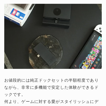
お値段的には純正ドックセットの半額程度であり
ながら、非常に多機能で安定した体験ができるド
ックです。
何より、ゲームに対する愛がスタイリッシュにデ