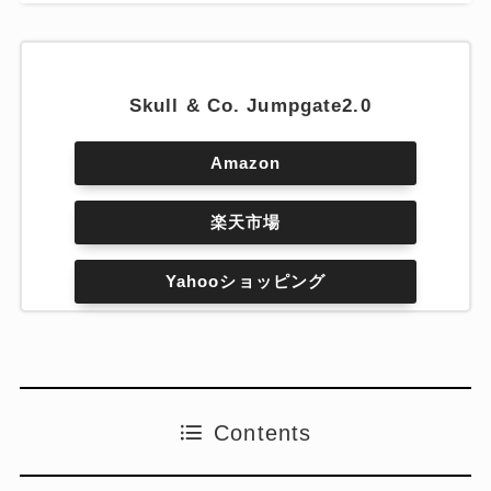
Skull & Co. Jumpgate2.0
Amazon
楽天市場
Yahooショッピング
Contents