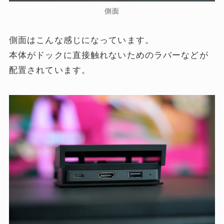
側面
側面はこんな感じになっています。
本体がドックに直接触れないためのラバーなどが
配置されています。