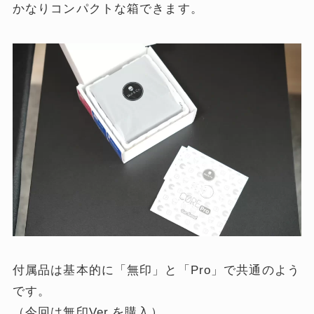
かなりコンパクトな箱できます。
付属品は基本的に「無印」と「Pro」で共通のよう
です。
（今回は無印Ver.を購入）