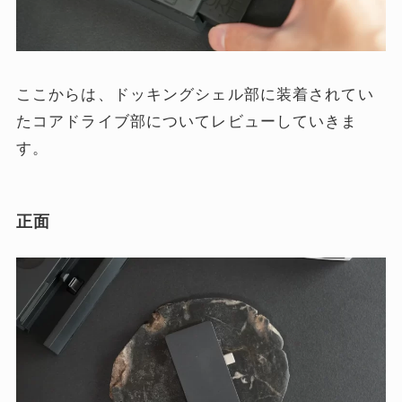
ここからは、ドッキングシェル部に装着されてい
たコアドライブ部についてレビューしていきま
す。
正面