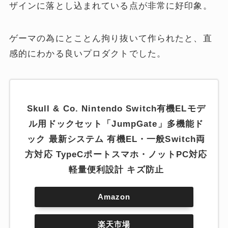
ザインに落とし込まれている点が非常に好印象。
ゲーマの為にとことん拘り抜いて作られたと、直
感的にわかる良いプロダクトでした。
Skull & Co. Nintendo Switch有機ELモデ
ル用ドックセット「JumpGate」多機能ド
ック 最新システム 有機EL・一般Switch両
方対応 TypeCポートスマホ・ノットPC対応
軽量便利設計 キズ防止
Amazon
楽天市場