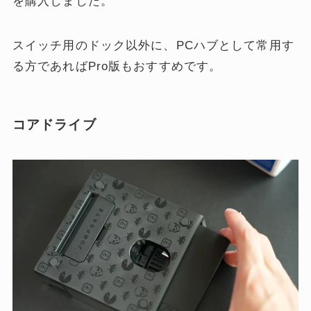
を購入しました。
スイッチ用のドック以外に、PCハブとして常用す
る方であればPro版もおすすめです。
コアドライブ