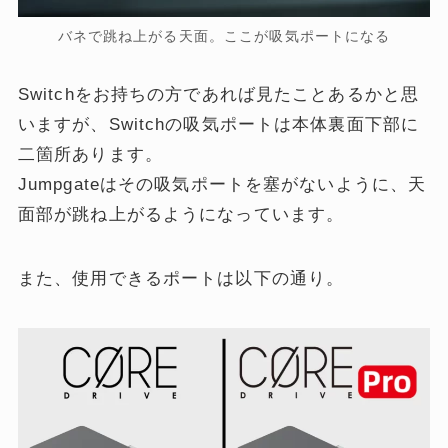
バネで跳ね上がる天面。ここが吸気ポートになる
Switchをお持ちの方であれば見たことあるかと思
いますが、Switchの吸気ポートは本体裏面下部に
二箇所あります。
Jumpgateはその吸気ポートを塞がないように、天
面部が跳ね上がるようになっています。
また、使用できるポートは以下の通り。