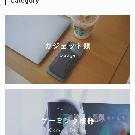
Category