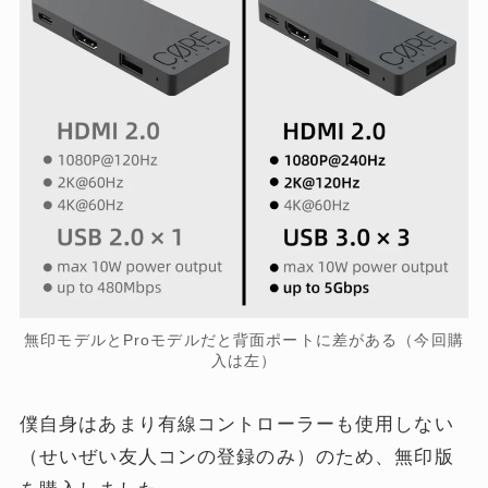
無印モデルとProモデルだと背面ポートに差がある（今回購
入は左）
僕自身はあまり有線コントローラーも使用しない
（せいぜい友人コンの登録のみ）のため、無印版