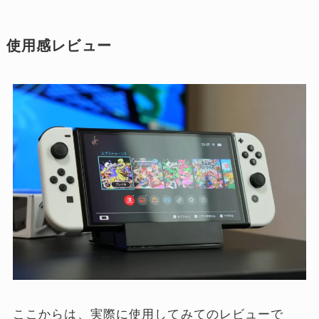
使用感レビュー
ここからは、実際に使用してみてのレビューで