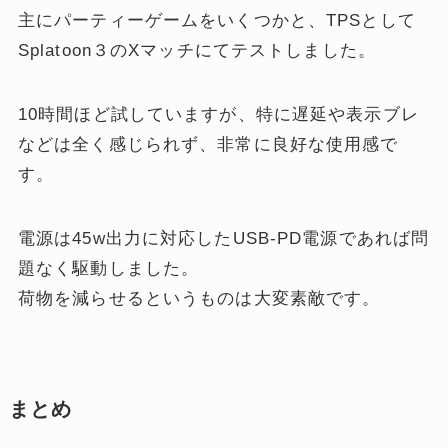
主にパーティーゲームをいくつかと、TPSとして
Splatoon３のXマッチにてテストしました。
10時間ほど試していますが、特に遅延や表示ブレ
などは全く感じられず、非常に良好な使用感で
す。
電源は45w出力に対応したUSB-PD電源であれば問
題なく駆動しました。
荷物を減らせるというものは大変素敵です。
まとめ