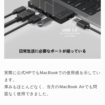
実際に公式HPでもMacBookでの使用感を示してい
ます。
厚みもほとんどなく、当方のMacBook Airでも問
題なく使用できました。