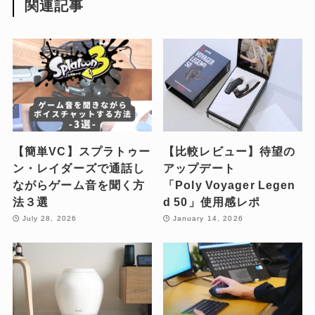
関連記事
【簡単VC】スプラトゥー
【比較レビュー】待望の
ン・レイダーズで通話し
アップデート
ながらゲーム音を聞く方
「Poly Voyager Legen
法３選
d 50」使用感レポ
July 28, 2026
January 14, 2026