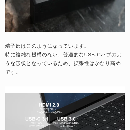
端子部はこのようになっています。
特に複雑な機構のない、普遍的なUSB-Cハブのよ
うな形状となっているため、拡張性はかなり高め
です。