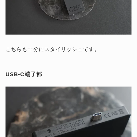
こちらも十分にスタイリッシュです。
USB-C端子部